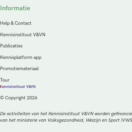
Informatie
Help & Contact
Kennisinstituut V&VN
Publicaties
Kennisplatform app
Promotiemateriaal
Tour
© Copyright 2026
De activiteiten van het Kennisinstituut V&VN worden gefinancie
van het ministerie van Volksgezondheid, Welzijn en Sport (VW