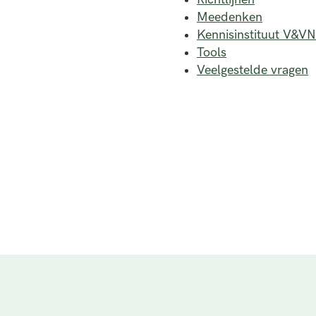
Meedenken
Kennisinstituut V&VN
Tools
Veelgestelde vragen