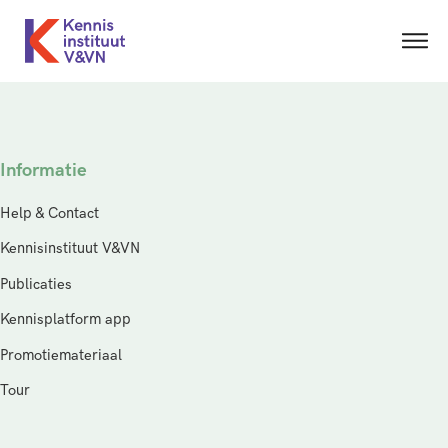
Informatie
Help & Contact
Kennisinstituut V&VN
Publicaties
Kennisplatform app
Promotiemateriaal
Tour