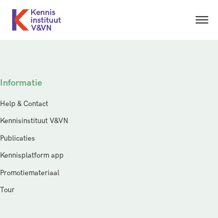
Informatie
Help & Contact
Kennisinstituut V&VN
Publicaties
Kennisplatform app
Promotiemateriaal
Tour