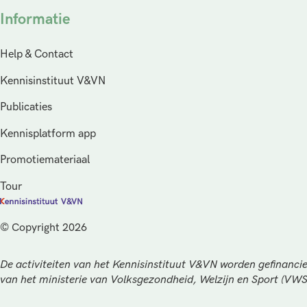
Informatie
Help & Contact
Kennisinstituut V&VN
Publicaties
Kennisplatform app
Promotiemateriaal
Tour
© Copyright 2026
De activiteiten van het Kennisinstituut V&VN worden gefinancie
van het ministerie van Volksgezondheid, Welzijn en Sport (VW