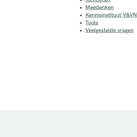
Meedenken
Kennisinstituut V&VN
Tools
Veelgestelde vragen