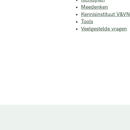
Meedenken
Kennisinstituut V&VN
Tools
Veelgestelde vragen