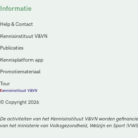
Informatie
Help & Contact
Kennisinstituut V&VN
Publicaties
Kennisplatform app
Promotiemateriaal
Tour
© Copyright 2026
De activiteiten van het Kennisinstituut V&VN worden gefinancie
van het ministerie van Volksgezondheid, Welzijn en Sport (VW