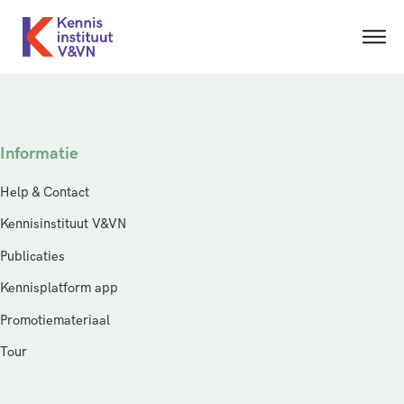
Informatie
Help & Contact
Kennisinstituut V&VN
Publicaties
Kennisplatform app
Promotiemateriaal
Tour