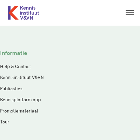
Informatie
Help & Contact
Kennisinstituut V&VN
Publicaties
Kennisplatform app
Promotiemateriaal
Tour