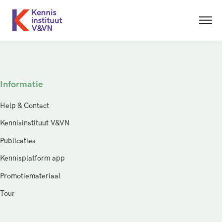
Informatie
Help & Contact
Kennisinstituut V&VN
Publicaties
Kennisplatform app
Promotiemateriaal
Tour