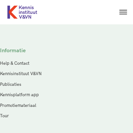
Informatie
Help & Contact
Kennisinstituut V&VN
Publicaties
Kennisplatform app
Promotiemateriaal
Tour