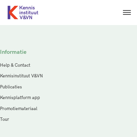
Informatie
Help & Contact
Kennisinstituut V&VN
Publicaties
Kennisplatform app
Promotiemateriaal
Tour