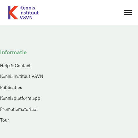
Informatie
Help & Contact
Kennisinstituut V&VN
Publicaties
Kennisplatform app
Promotiemateriaal
Tour