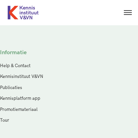
Informatie
Help & Contact
Kennisinstituut V&VN
Publicaties
Kennisplatform app
Promotiemateriaal
Tour