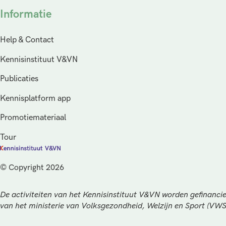
Informatie
Help & Contact
Kennisinstituut V&VN
Publicaties
Kennisplatform app
Promotiemateriaal
Tour
© Copyright 2026
De activiteiten van het Kennisinstituut V&VN worden gefinancie
van het ministerie van Volksgezondheid, Welzijn en Sport (VW