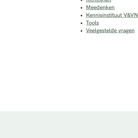
Meedenken
Kennisinstituut V&VN
Tools
Veelgestelde vragen