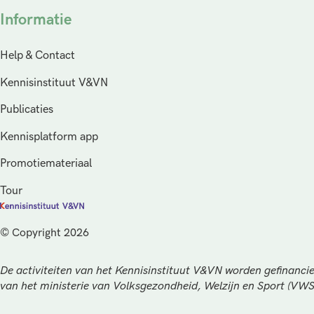
Informatie
Help & Contact
Kennisinstituut V&VN
Publicaties
Kennisplatform app
Promotiemateriaal
Tour
© Copyright 2026
De activiteiten van het Kennisinstituut V&VN worden gefinancie
van het ministerie van Volksgezondheid, Welzijn en Sport (VW