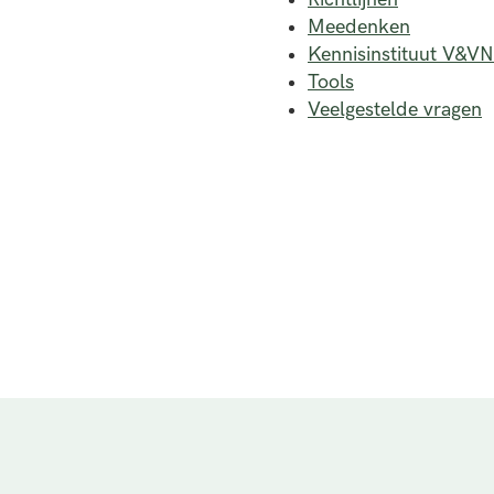
Meedenken
Kennisinstituut V&VN
Tools
Veelgestelde vragen