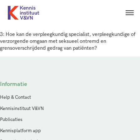
3: Hoe kan de verpleegkundig specialist, verpleegkundige of
verzorgende omgaan met seksueel ontremd en
grensoverschrijdend gedrag van patiënten?
Informatie
Help & Contact
Kennisinstituut V&VN
Publicaties
Kennisplatform app