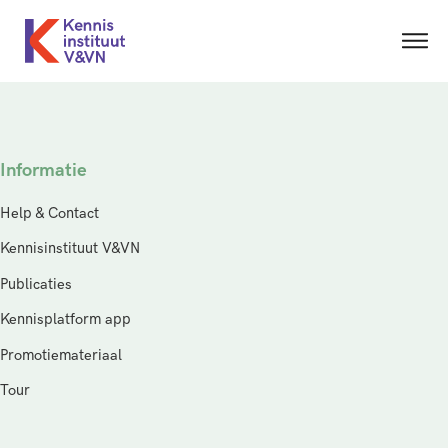
Informatie
Help & Contact
Kennisinstituut V&VN
Publicaties
Kennisplatform app
Promotiemateriaal
Tour