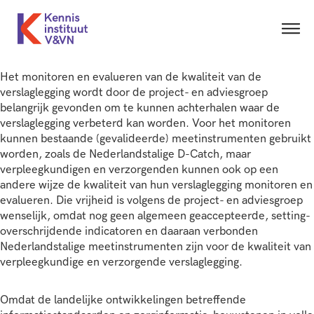
Het monitoren en evalueren van de kwaliteit van de
verslaglegging wordt door de project- en adviesgroep
belangrijk gevonden om te kunnen achterhalen waar de
verslaglegging verbeterd kan worden. Voor het monitoren
kunnen bestaande (gevalideerde) meetinstrumenten gebruikt
worden, zoals de Nederlandstalige D-Catch, maar
verpleegkundigen en verzorgenden kunnen ook op een
andere wijze de kwaliteit van hun verslaglegging monitoren en
evalueren. Die vrijheid is volgens de project- en adviesgroep
wenselijk, omdat nog geen algemeen geaccepteerde, setting-
overschrijdende indicatoren en daaraan verbonden
Nederlandstalige meetinstrumenten zijn voor de kwaliteit van
verpleegkundige en verzorgende verslaglegging.
Omdat de landelijke ontwikkelingen betreffende