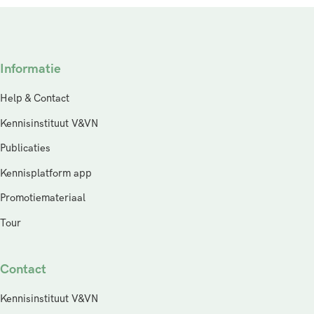
Informatie
Help & Contact
Kennisinstituut V&VN
Publicaties
Kennisplatform app
Promotiemateriaal
Tour
Contact
Kennisinstituut V&VN