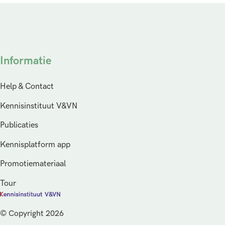
Informatie
Help & Contact
Kennisinstituut V&VN
Publicaties
Kennisplatform app
Promotiemateriaal
Tour
© Copyright 2026