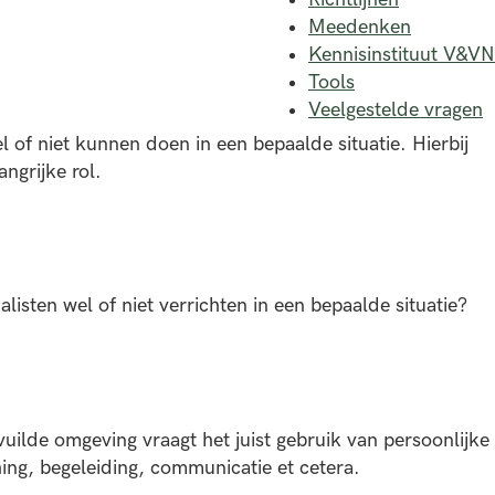
Meedenken
Kennisinstituut V&VN
Tools
Veelgestelde vragen
of niet kunnen doen in een bepaalde situatie. Hierbij
angrijke rol.
sten wel of niet verrichten in een bepaalde situatie?
uilde omgeving vraagt het juist gebruik van persoonlijke
ng, begeleiding, communicatie et cetera.