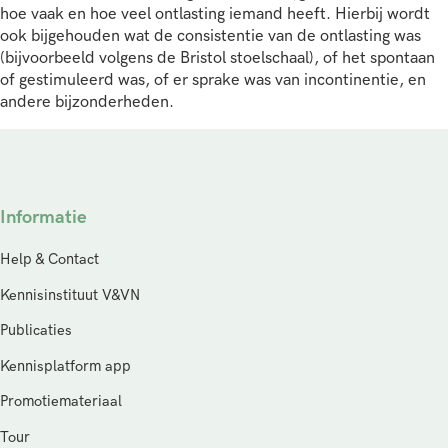
hoe vaak en hoe veel ontlasting iemand heeft. Hierbij wordt
ook bijgehouden wat de consistentie van de ontlasting was
(bijvoorbeeld volgens de Bristol stoelschaal), of het spontaan
of gestimuleerd was, of er sprake was van incontinentie, en
andere bijzonderheden.
Informatie
Help & Contact
Kennisinstituut V&VN
Publicaties
Kennisplatform app
Promotiemateriaal
Tour