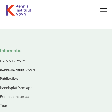
Informatie
Help & Contact
Kennisinstituut V&VN
Publicaties
Kennisplatform app
Promotiemateriaal
Tour