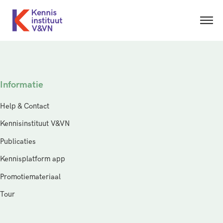
Informatie
Help & Contact
Kennisinstituut V&VN
Publicaties
Kennisplatform app
Promotiemateriaal
Tour