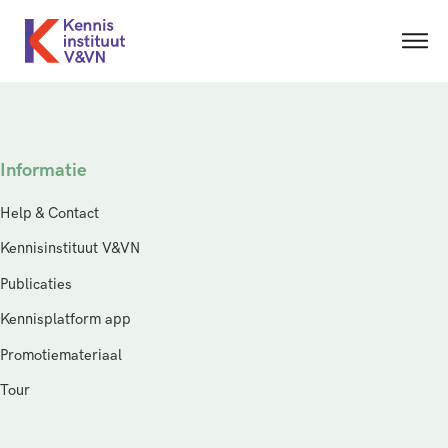
Informatie
Help & Contact
Kennisinstituut V&VN
Publicaties
Kennisplatform app
Promotiemateriaal
Tour