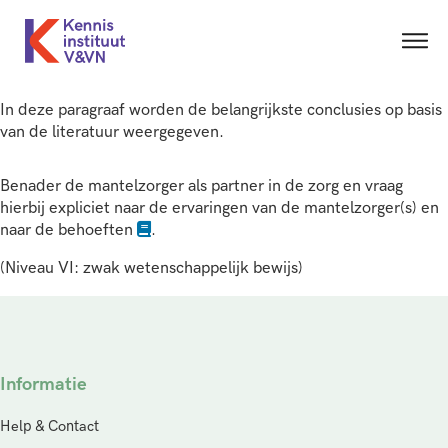
In deze paragraaf worden de belangrijkste conclusies op basis
van de literatuur weergegeven.
Benader de mantelzorger als partner in de zorg en vraag
hierbij expliciet naar de ervaringen van de mantelzorger(s) en
naar de behoeften
.
(Niveau VI: zwak wetenschappelijk bewijs)
Informatie
Help & Contact