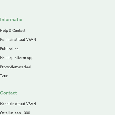
Informatie
Help & Contact
Kennisinstituut V&VN
Publicaties
Kennisplatform app
Promotiemateriaal
Tour
Contact
Kennisinstituut V&VN
Orteliuslaan 1000