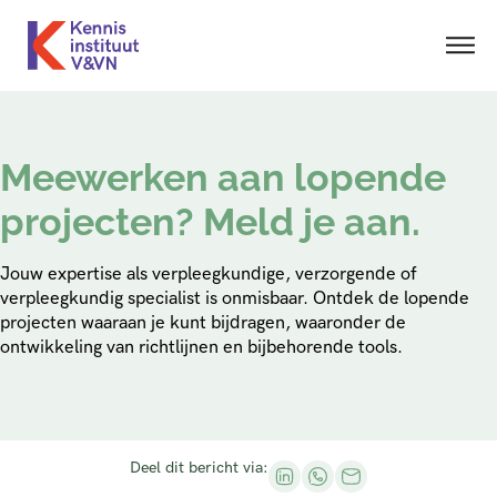
Meewerken aan lopende
projecten? Meld je aan.
Jouw expertise als verpleegkundige, verzorgende of
verpleegkundig specialist is onmisbaar. Ontdek de lopende
projecten waaraan je kunt bijdragen, waaronder de
ontwikkeling van richtlijnen en bijbehorende tools.
Deel dit bericht via: