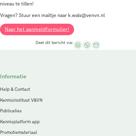
niveau te tillen!
Vragen? Stuur een mailtje naar k.wals@venvn.nl
Naar het aanmeldformulier!
Deel dit bericht via:
Informatie
Help & Contact
Kennisinstituut V&VN
Publicaties
Kennisplatform app
Promotiemateriaal