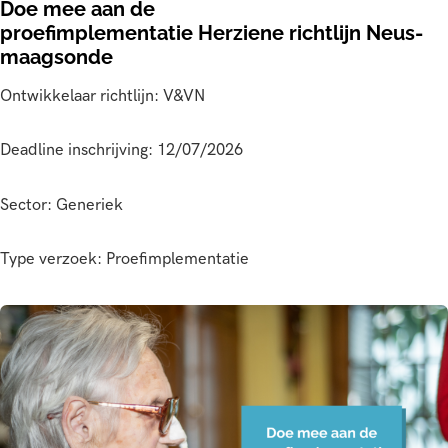
Doe mee aan de
proefimplementatie Herziene richtlijn Neus-
maagsonde
Ontwikkelaar richtlijn: V&VN
Deadline inschrijving: 12/07/2026
Sector: Generiek
Type verzoek: Proefimplementatie