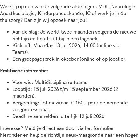
Werk jij op een van de volgende afdelingen; MDL, Neurologie,
Anesthesiologie, Kindergeneeskunde, IC of werk je in de
thuiszorg? Dan zijn wij opzoek naar jou!
Aan de slag: Je werkt twee maanden volgens de nieuwe
richtlijn en houdt dit bij in een logboek.
Kick-off: Maandag 13 juli 2026, 14:00 (online via
Teams).
Een groepsgesprek in oktober (online of op locatie).
Praktische informatie:
Voor wie: Multidisciplinaire teams
Looptijd: 15 juli 2026 t/m 15 september 2026 (2
maanden).
Vergoeding: Tot maximaal € 150,- per deelnemende
zorgprofessional.
Deadline aanmelden: uiterlijk 12 juli 2026
Interesse? Meld je direct aan door via het formulier
hieronder en help de richtlijn neus-maagsonde naar een hoger