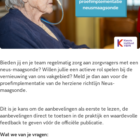
Bieden jij en je team regelmatig zorg aan zorgvragers met een
neus-maagsonde? Willen jullie een actieve rol spelen bij de
vernieuwing van ons vakgebied? Meld je dan aan voor de
proefimplementatie van de herziene richtlijn Neus-
maagsonde.
Dit is je kans om de aanbevelingen als eerste te lezen, de
aanbevelingen direct te toetsen in de praktijk en waardevolle
feedback te geven vóór de officiële publicatie.
Wat we van je vragen: