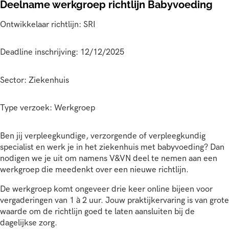
Deelname werkgroep richtlijn Babyvoeding
Ontwikkelaar richtlijn: SRI
Deadline inschrijving: 12/12/2025
Sector: Ziekenhuis
Type verzoek: Werkgroep
Ben jij verpleegkundige, verzorgende of verpleegkundig
specialist en werk je in het ziekenhuis met babyvoeding? Dan
nodigen we je uit om namens V&VN deel te nemen aan een
werkgroep die meedenkt over een nieuwe richtlijn.
De werkgroep komt ongeveer drie keer online bijeen voor
vergaderingen van 1 à 2 uur. Jouw praktijkervaring is van grote
waarde om de richtlijn goed te laten aansluiten bij de
dagelijkse zorg.