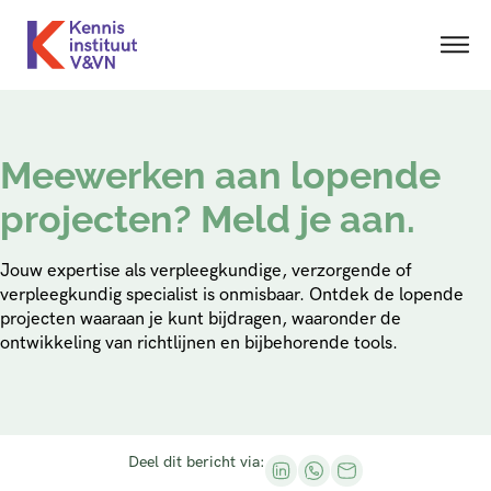
Meewerken aan lopende
projecten? Meld je aan.
Jouw expertise als verpleegkundige, verzorgende of
verpleegkundig specialist is onmisbaar. Ontdek de lopende
projecten waaraan je kunt bijdragen, waaronder de
ontwikkeling van richtlijnen en bijbehorende tools.
Deel dit bericht via: