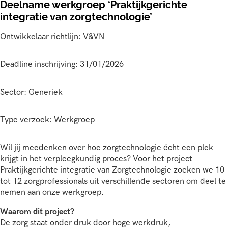
Deelname werkgroep ‘Praktijkgerichte
integratie van zorgtechnologie’
Ontwikkelaar richtlijn: V&VN
Deadline inschrijving: 31/01/2026
Sector: Generiek
Type verzoek: Werkgroep
Wil jij meedenken over hoe zorgtechnologie écht een plek
krijgt in het verpleegkundig proces? Voor het project
Praktijkgerichte integratie van Zorgtechnologie zoeken we 10
tot 12 zorgprofessionals uit verschillende sectoren om deel te
nemen aan onze werkgroep.
Waarom dit project?
De zorg staat onder druk door hoge werkdruk,