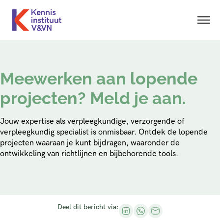
Meewerken aan lopende
projecten? Meld je aan.
Jouw expertise als verpleegkundige, verzorgende of
verpleegkundig specialist is onmisbaar. Ontdek de lopende
projecten waaraan je kunt bijdragen, waaronder de
ontwikkeling van richtlijnen en bijbehorende tools.
Deel dit bericht via: