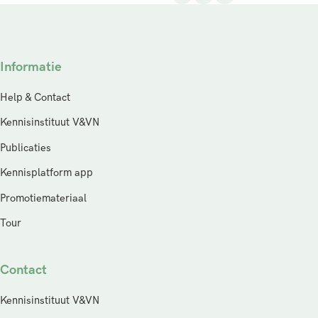
Informatie
Help & Contact
Kennisinstituut V&VN
Publicaties
Kennisplatform app
Promotiemateriaal
Tour
Contact
Kennisinstituut V&VN