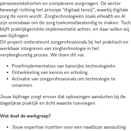
personeelstekorten en complexere zorgvragen. De sector
beweegt richting het principe “digitaal tenzij”, waarbij digitale
zorg de norm wordt. Zorgtechnologieën zoals eHealth en AI
zijn onmisbaar om de zorg toekomstbestendig te maken. Toch
blijft praktijkgerichte implementatie achter, en daar willen wij
aan bijdragen.
Dit project ondersteunt zorgprofessionals bij het praktisch en
werkbaar integreren van zorgtechnologie in het
verpleegkundig proces. We doen dit via:
Proefimplementaties van kansrijke technologieën.
Ontwikkeling van kennis en scholing.
Activatie van zorgprofessionals om technologie te
omarmen.
Jouw bijdrage zorgt ervoor dat oplossingen aansluiten bij de
dagelijkse praktijk en écht waarde toevoegen.
Wat doet de werkgroep?
Jouw expertise inzetten voor een naadloze aansluiting