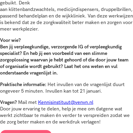
gebuikt. Denk
aan klittenbandzwachtels, medicijndispensers, druppelbrillen,
passend behandelplan en de wijkkliniek. Van deze werkwijzen
is bekend dat ze de zorgkwaliteit beter maken en zorgen voor
meer werkplezier.
Voor wie?
Ben jij verpleegkundige, verzorgende IG of verpleegkundig
specialist? En heb jij een voorbeeld van een slimme
zorgoplossing waarvan je hebt gehoord of die door jouw team
of organisatie wordt gebruikt? Laat het ons weten en vul
onderstaande vragenlijst in.
Praktische informatie:
Het invullen van de vragenlijst duurt
ongeveer 5 minuten. Invullen kan tot 21 januari.
Vragen?
Mail met
Kennisinstituut@venvn.nl
Door jouw ervaring te delen, help je mee om datgene wat
werkt zichtbaar te maken én verder te verspreiden zodat we
de zorg beter maken en de werkdruk verlagen!