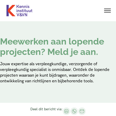
Meewerken aan lopende
projecten? Meld je aan.
Jouw expertise als verpleegkundige, verzorgende of
verpleegkundig specialist is onmisbaar. Ontdek de lopende
projecten waaraan je kunt bijdragen, waaronder de
ontwikkeling van richtlijnen en bijbehorende tools.
Deel dit bericht via: