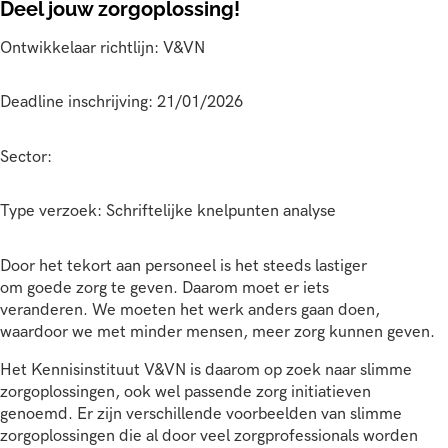
Deel jouw zorgoplossing!
Ontwikkelaar richtlijn: V&VN
Deadline inschrijving: 21/01/2026
Sector:
Type verzoek: Schriftelijke knelpunten analyse
Door het tekort aan personeel is het steeds lastiger
om goede zorg te geven. Daarom moet er iets
veranderen. We moeten het werk anders gaan doen,
waardoor we met minder mensen, meer zorg kunnen geven.
Het Kennisinstituut V&VN is daarom op zoek naar slimme
zorgoplossingen, ook wel passende zorg initiatieven
genoemd. Er zijn verschillende voorbeelden van slimme
zorgoplossingen die al door veel zorgprofessionals worden