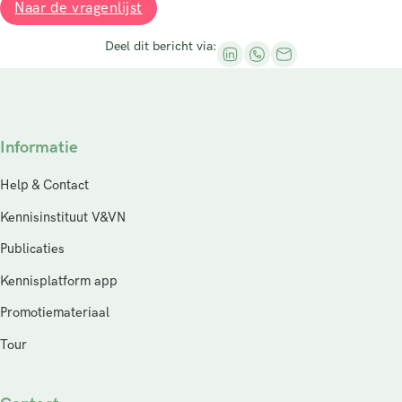
Naar de vragenlijst
Deel dit bericht via:
Informatie
Help & Contact
Kennisinstituut V&VN
Publicaties
Kennisplatform app
Promotiemateriaal
Tour