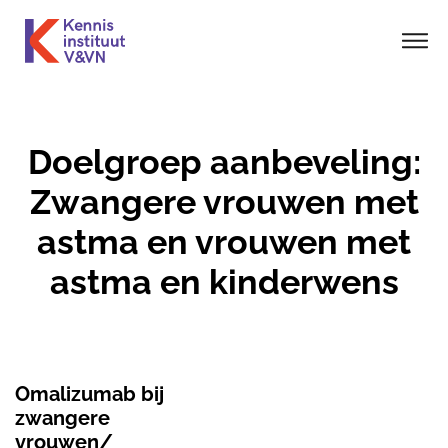
Doelgroep aanbeveling:
Zwangere vrouwen met
astma en vrouwen met
astma en kinderwens
Omalizumab bij
zwangere
vrouwen/