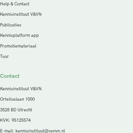
Help & Contact
Kennisinstituut V&VN
Publicaties
Kennisplatform app
Promotiemateriaal
Tour
Contact
Kennisinstituut V&VN
Orteliuslaan 1000
3528 BD Utrecht
KVK: 95125574
E-mail: kennisinstituut@venvn.nl