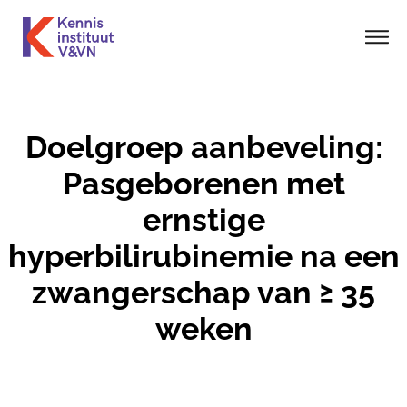
Doelgroep aanbeveling:
Pasgeborenen met
ernstige
hyperbilirubinemie na een
zwangerschap van ≥ 35
weken