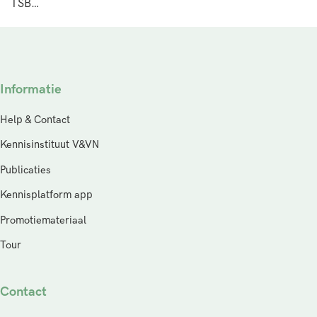
TSB…
Informatie
Help & Contact
Kennisinstituut V&VN
Publicaties
Kennisplatform app
Promotiemateriaal
Tour
Contact