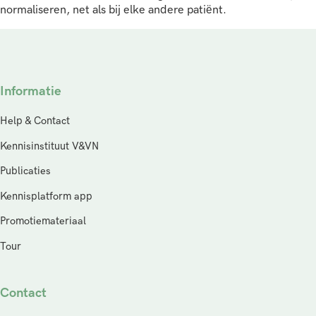
normaliseren, net als bij elke andere patiënt.
Informatie
Help & Contact
Kennisinstituut V&VN
Publicaties
Kennisplatform app
Promotiemateriaal
Tour
Contact