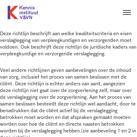
Deze richtlijn beschrijft aan welke kwaliteitscriteria en eisen
verslaglegging van verpleegkundigen en verzorgenden moet
voldoen. Ook beschrijft deze richtlijn de juridische kaders van
verpleegkundige en verzorgende verslaglegging.
Veel andere richtlijnen geven aanbevelingen over de inhoud
van zorg, inclusief het proces van samen beslissen met de
cliënt. Deze richtlijn is echter anders van aard, aangezien
deze richtlijn niet gaat over de zorgverlening zelf, maar over
de verslaglegging over de zorgverlening. Aan het proces van
samen beslissen besteedt deze richtlijn wel aandacht, door te
benadrukken dat de cliënt actief bij de verslaglegging
betrokken moet worden en dat afspraken gemaakt moeten
worden over hoe de cliënt en directe naasten betrokken
worden bij de verslaglegging hebben (zie aanbeveling 1 en 2 in