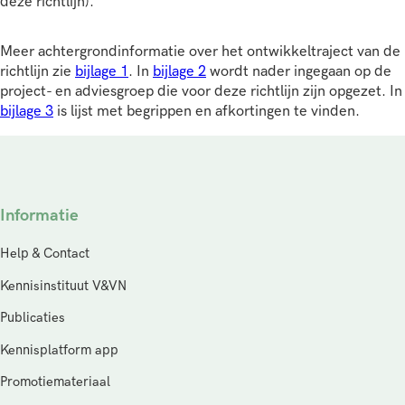
deze richtlijn).
Meer achtergrondinformatie over het ontwikkeltraject van de
richtlijn zie
bijlage 1
. In
bijlage 2
wordt nader ingegaan op de
project- en adviesgroep die voor deze richtlijn zijn opgezet. In
bijlage 3
is lijst met begrippen en afkortingen te vinden.
Informatie
Help & Contact
Kennisinstituut V&VN
Publicaties
Kennisplatform app
Promotiemateriaal