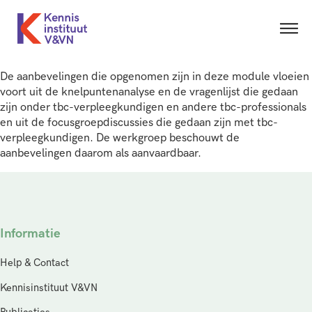
De aanbevelingen die opgenomen zijn in deze module vloeien
voort uit de knelpuntenanalyse en de vragenlijst die gedaan
zijn onder tbc-verpleegkundigen en andere tbc-professionals
en uit de focusgroepdiscussies die gedaan zijn met tbc-
verpleegkundigen. De werkgroep beschouwt de
aanbevelingen daarom als aanvaardbaar.
Informatie
Help & Contact
Kennisinstituut V&VN