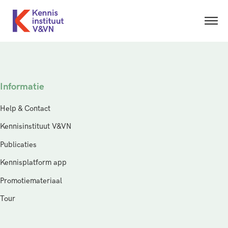
Informatie
Help & Contact
Kennisinstituut V&VN
Publicaties
Kennisplatform app
Promotiemateriaal
Tour