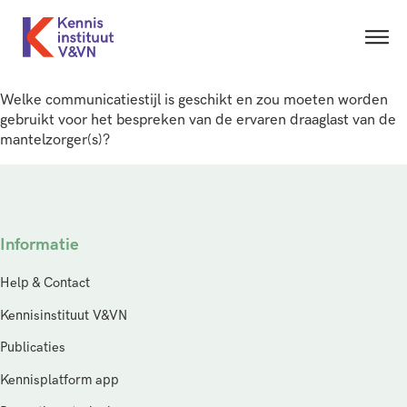
Welke communicatiestijl is geschikt en zou moeten worden
gebruikt voor het bespreken van de ervaren draaglast van de
mantelzorger(s)?
Informatie
Help & Contact
Kennisinstituut V&VN
Publicaties
Kennisplatform app