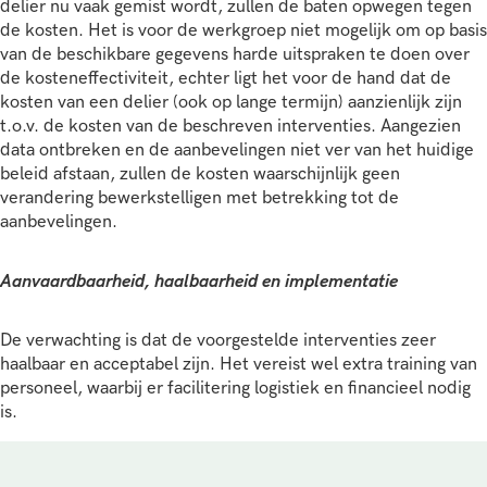
delier nu vaak gemist wordt, zullen de baten opwegen tegen
de kosten. Het is voor de werkgroep niet mogelijk om op basis
van de beschikbare gegevens harde uitspraken te doen over
de kosteneffectiviteit, echter ligt het voor de hand dat de
kosten van een delier (ook op lange termijn) aanzienlijk zijn
t.o.v. de kosten van de beschreven interventies. Aangezien
data ontbreken en de aanbevelingen niet ver van het huidige
beleid afstaan, zullen de kosten waarschijnlijk geen
verandering bewerkstelligen met betrekking tot de
aanbevelingen.
Aanvaardbaarheid, haalbaarheid en implementatie
De verwachting is dat de voorgestelde interventies zeer
haalbaar en acceptabel zijn. Het vereist wel extra training van
personeel, waarbij er facilitering logistiek en financieel nodig
is.