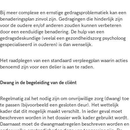
Bij meer complexe en ernstige gedragsproblematiek kan een
benaderingsplan zinvol zijn. Gedragingen die hinderlijk zijn
voor de oudere en/of anderen zouden kunnen verbeteren
door een eenduidige benadering. De hulp van een
gedragsdeskundige (veelal een gezondheidszorg psycholoog
gespecialiseerd in ouderen) is dan wenselijk.
Het raadplegen van een standaard verpleegplan waarin acties
benoemd zijn voor een delier is aan te raden.
Dwang in de begeleiding van de cliënt
Regelmatig zal het nodig zijn om onvrijwillige zorg (dwang) toe
te passen (bijvoorbeeld een gesloten deur). Het wettelijk
kader dat dit mogelijk maakt verschilt. In ieder geval moet
beschreven worden in het dossier welk kader gebruikt wordt.
Daarnaast moet de dwangmaatregelen beschreven worden en