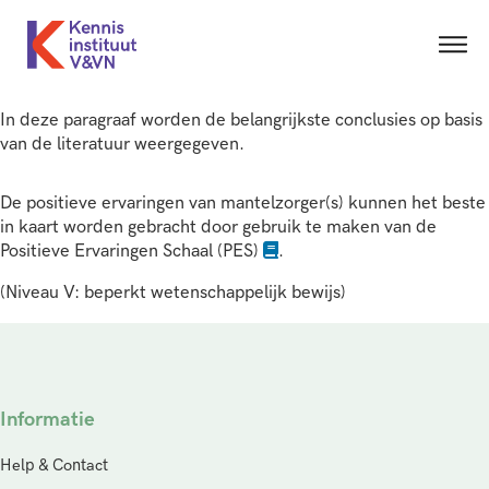
In deze paragraaf worden de belangrijkste conclusies op basis
van de literatuur weergegeven.
De positieve ervaringen van mantelzorger(s) kunnen het beste
in kaart worden gebracht door gebruik te maken van de
Positieve Ervaringen Schaal (PES)
.
(Niveau V: beperkt wetenschappelijk bewijs)
Informatie
Help & Contact